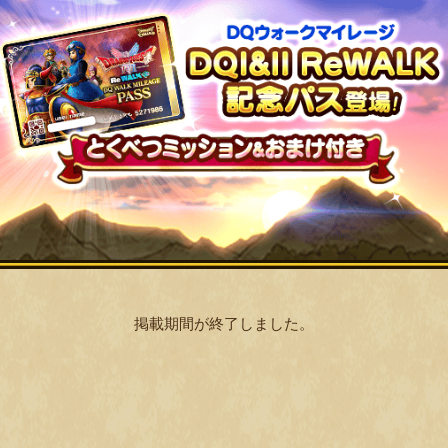
掲載期間が終了しました。